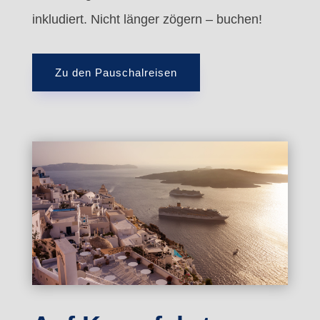
inkludiert. Nicht länger zögern – buchen!
Zu den Pauschalreisen