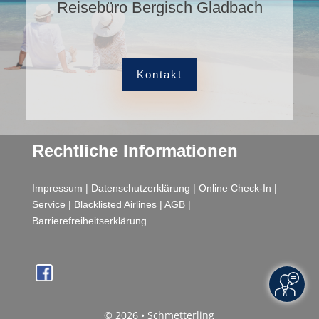
Reisebüro Bergisch Gladbach
Kontakt
Rechtliche Informationen
Impressum
|
Datenschutzerklärung
|
Online Check-In
|
Service
|
Blacklisted Airlines
|
AGB
|
Barrierefreiheitserklärung
© 2026 • Schmetterling