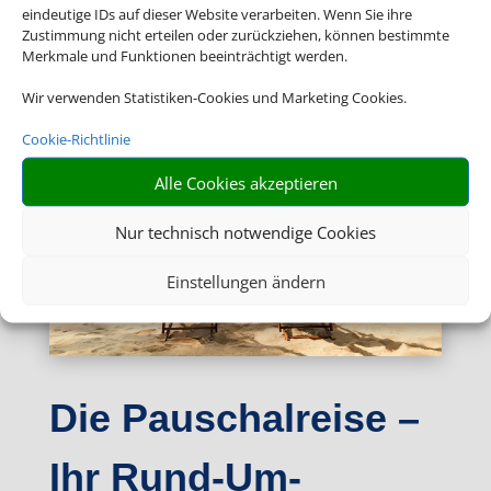
eindeutige IDs auf dieser Website verarbeiten. Wenn Sie ihre
Zustimmung nicht erteilen oder zurückziehen, können bestimmte
Merkmale und Funktionen beeinträchtigt werden.
Wir verwenden Statistiken-Cookies und Marketing Cookies.
Cookie-Richtlinie
Alle Cookies akzeptieren
Nur technisch notwendige Cookies
Einstellungen ändern
Die Pauschalreise –
Ihr Rund-Um-