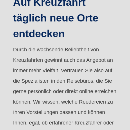
Auf Kreuzfahrt
täglich neue Orte
entdecken
Durch die wachsende Beliebtheit von
Kreuzfahrten gewinnt auch das Angebot an
immer mehr Vielfalt. Vertrauen Sie also auf
die Spezialisten in den Reisebüros, die Sie
gerne persönlich oder direkt online erreichen
können. Wir wissen, welche Reedereien zu
Ihren Vorstellungen passen und können
Ihnen, egal, ob erfahrener Kreuzfahrer oder