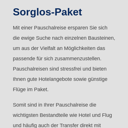
Sorglos-Paket
Mit einer Pauschalreise ersparen Sie sich
die ewige Suche nach einzelnen Bausteinen,
um aus der Vielfalt an Möglichkeiten das
passende für sich zusammenzustellen.
Pauschalreisen sind stressfrei und bieten
Ihnen gute Hotelangebote sowie günstige
Flüge im Paket.
Somit sind in Ihrer Pauschalreise die
wichtigsten Bestandteile wie Hotel und Flug
und häufig auch der Transfer direkt mit