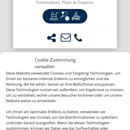
Fuerteventura, Playa de Esquinzo
Cookie-Zustimmung
verwalten
Diese Website verwendet Cookies und Targeting Technologien, um
Ihnen ein besseres Internet-Erlebnis zu ermöglichen und die
Werbung, die Sie sehen, besser an Ihre Bedürfnisse anzupassen.
Diese Technologien nutzen wir außerdem, um Ergebnisse zu messen,
um zu verstehen, woher unsere Besucher kommen oder um unsere
Website weiter zu entwickeln.
Um Ihnen ein optimales Erlebnis zu bieten, verwenden wir
Technologien wie Cookies, um Geräteinformationen zu speichern
und/oder darauf zuzugreifen. Wenn Sie diesen Technologien
zustimmmen, können wir Daten wie das Surfverhalten oder