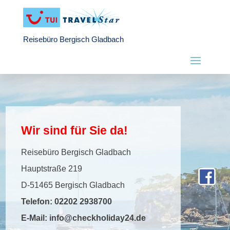
Reisebüro Bergisch Gladbach
Wir sind für Sie da!
Reisebüro Bergisch Gladbach
Hauptstraße 219
D-51465 Bergisch Gladbach
Telefon:
02202 2938700
E-Mail:
info@checkholiday24.de