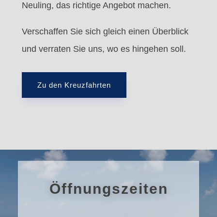
Neuling, das richtige Angebot machen.
Verschaffen Sie sich gleich einen Überblick
und verraten Sie uns, wo es hingehen soll.
Zu den Kreuzfahrten
Öffnungszeiten